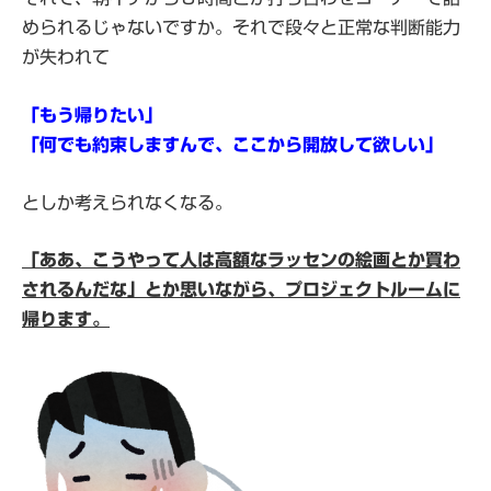
められるじゃないですか。それで段々と正常な判断能力
が失われて
「もう帰りたい」
「何でも約束しますんで、ここから開放して欲しい」
としか考えられなくなる。
「ああ、こうやって人は高額なラッセンの絵画とか買わ
されるんだな」とか思いながら、プロジェクトルームに
帰ります。