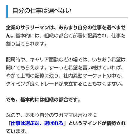
自分の仕事は選べない
企業のサラリーマンは、あんまり自分の仕事を選べませ
ん。
基本的には、組織の都合で部署に配属され、仕事を
割り当てられます。
配属時や、キャリア面談などの場では、いちおう希望は
聞いてもらえます。ずーっと希望を言い続けていれば、
やがて上司の記憶に残り、社内異動マーケットの中で、
タイミング良くトレードが成立することもなくはない。
でも、基本的には組織の都合です
。
なので、あまり自分のワガママは言わずに
「
仕事は選ぶな、選ばれろ
」というマインドが情勢され
ています。