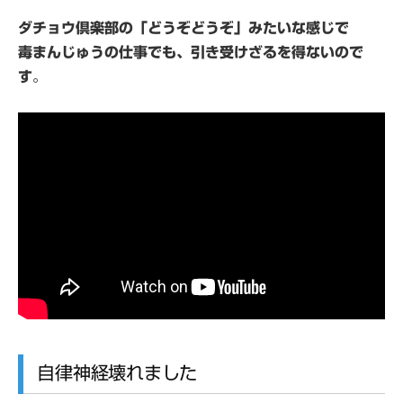
ダチョウ倶楽部の「どうぞどうぞ」みたいな感じで
毒まんじゅうの仕事でも、引き受けざるを得ないので
す
。
自律神経壊れました