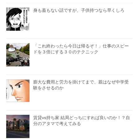
身も蓋もない話ですが、子供持つなら早くしろ
「これ終わったら今日は帰るぞ！」仕事のスピー
ドを３倍にする３０のテクニック
膨大な費用と労力を掛けてまで、親はなぜ中学受
験をさせるのか
賃貸vs持ち家 結局どっちにすれば良いのか！？自
分のアタマで考えてみる