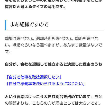
なる前にちょっと早めに飛び降りて、不時着することが
寛容だと考えるタイプの薄毛です
。
まあ組織ですので
戦場は選べない。退却時期も選べない。戦略も選べな
い。戦術ぐらいなら選べますが、あんまり裁量はないで
す。
自分が、会社を退職して独立すると決意した理由のうち
「自分で仕事を取捨選択したい」
「自分で稼働率を決められるようになりたい」
という要素はけっこう大きな割合を占めています
。お金
の問題よりも、こちらの方が理由としては大きいです。