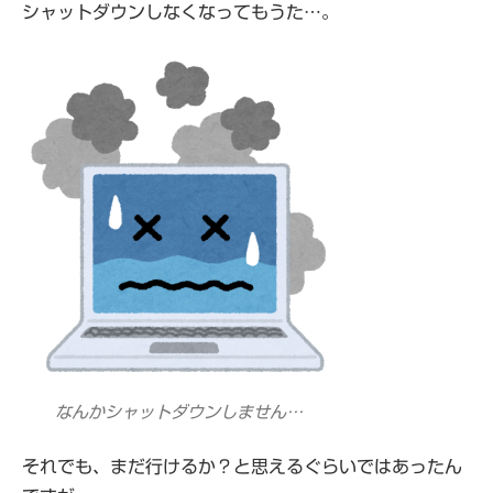
シャットダウンしなくなってもうた…。
なんかシャットダウンしません…
それでも、まだ行けるか？と思えるぐらいではあったん