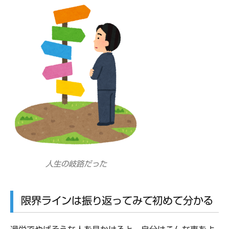
人生の岐路だった
限界ラインは振り返ってみて初めて分かる