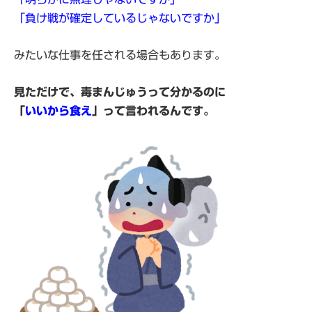
「負け戦が確定しているじゃないですか」
みたいな仕事を任される場合もあります。
見ただけで、毒まんじゅうって分かるのに
「
いいから食え
」って言われるんです。