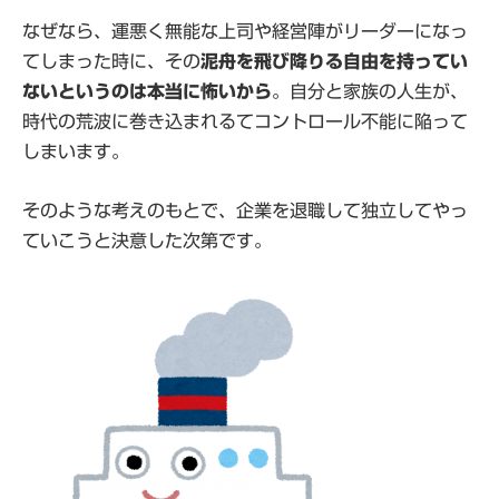
なぜなら、運悪く無能な上司や経営陣がリーダーになっ
てしまった時に、その
泥舟を飛び降りる自由を持ってい
ないというのは本当に怖いから
。自分と家族の人生が、
時代の荒波に巻き込まれるてコントロール不能に陥って
しまいます。
そのような考えのもとで、企業を退職して独立してやっ
ていこうと決意した次第です。