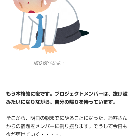
取り調べかよ…
もう本格的に夜です。プロジェクトメンバーは、抜け殻
みたいになりながら、自分の帰りを待っています。
そこから、明日の朝までにやることになった、お客さん
からの宿題をメンバーに割り振ります。そうして今日も
夜が更けていく・・・・。