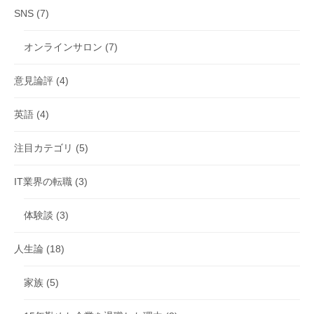
SNS
(7)
オンラインサロン
(7)
意見論評
(4)
英語
(4)
注目カテゴリ
(5)
IT業界の転職
(3)
体験談
(3)
人生論
(18)
家族
(5)