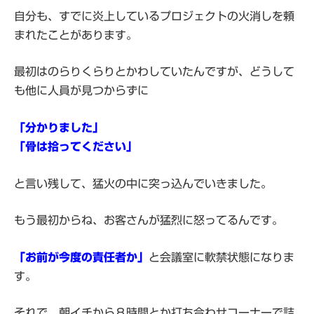
自分も、すでに炎上しているプロジェクトの火消しを頼
まれたことがあります。
最初はのらりくらりとかわしていたんですが、どうして
も他に人員が見つからずに
「分かりました」
「骨は拾ってください」
と言い残して、猛火の中に突っ込んでいきました。
もう最初からね、お客さんが猛烈に怒ってるんです。
「お前が今度の責任者か」
と会議室に軟禁状態になりま
す。
それで、朝イチから８時間とか打ち合わせコーナーで詰