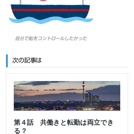
自分で船をコントロールしたかった
次の記事は